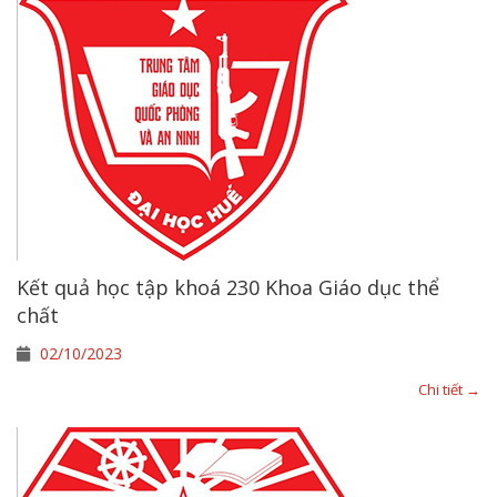
Kết quả học tập khoá 230 Khoa Giáo dục thể
chất
02/10/2023
Chi tiết →