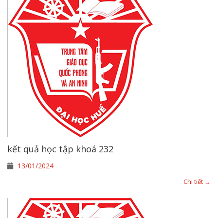
kết quả học tập khoá 232
13/01/2024
Chi tiết →