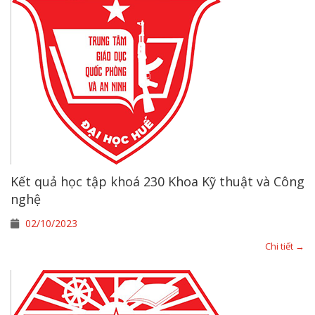
Kết quả học tập khoá 230 Khoa Kỹ thuật và Công
nghệ
02/10/2023
Chi tiết →