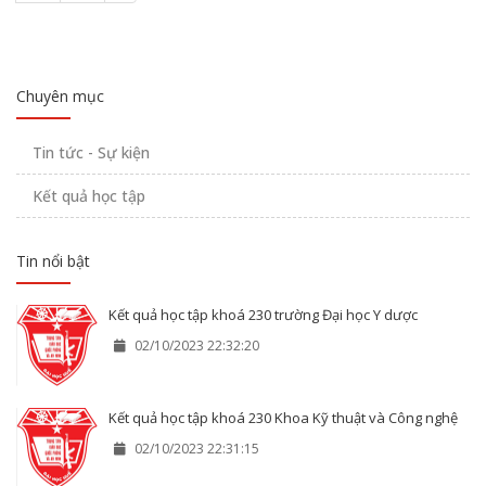
Chuyên mục
Tin tức - Sự kiện
Kết quả học tập
Tin nổi bật
Kết quả học tập khoá 230 trường Đại học Y dược
02/10/2023 22:32:20
Kết quả học tập khoá 230 Khoa Kỹ thuật và Công nghệ
02/10/2023 22:31:15