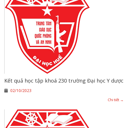
Kết quả học tập khoá 230 trường Đại học Y dược
02/10/2023
Chi tiết →