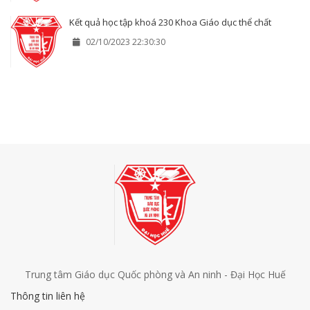
Kết quả học tập khoá 230 Khoa Giáo dục thể chất
02/10/2023 22:30:30
Trung tâm Giáo dục Quốc phòng và An ninh - Đại Học Huế
Thông tin liên hệ