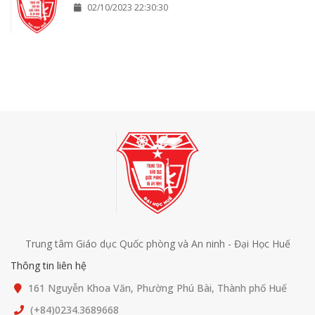
02/10/2023 22:30:30
Trung tâm Giáo dục Quốc phòng và An ninh - Đại Học Huế
Thông tin liên hệ
161 Nguyễn Khoa Văn, Phường Phú Bài, Thành phố Huế
(+84)0234.3689668