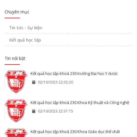
Chuyên mục
Tin tức - Sự kiện
Kết quả học tập
Tin nổi bật
Kết quả học tập khoá 230 trường Đại học Y dược
02/10/2023 22:32:20
Kết quả học tập khoá 230 Khoa Kỹ thuật và Công nghệ
02/10/2023 22:31:15
Kết quả học tập khoá 230 Khoa Giáo dục thể chất