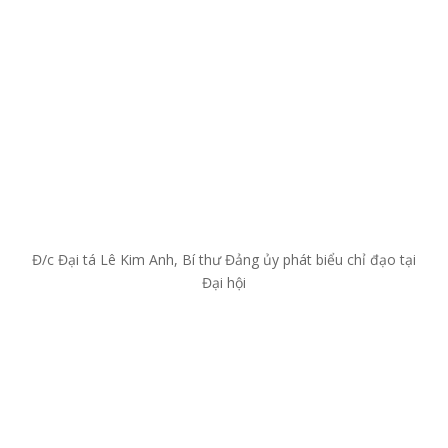
Đ/c Đại tá Lê Kim Anh, Bí thư Đảng ủy phát biểu chỉ đạo tại
Đại hội