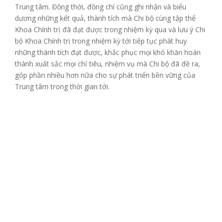
Trung tâm. Đồng thời, đồng chí cũng ghi nhận và biểu
dương những kết quả, thành tích mà Chi bộ cùng tập thể
Khoa Chính trị đã đạt được trong nhiệm kỳ qua và lưu ý Chi
bộ Khoa Chính trị trong nhiệm kỳ tới tiếp tục phát huy
những thành tích đạt được, khắc phục mọi khó khăn hoàn
thành xuất sắc mọi chỉ tiêu, nhiệm vụ mà Chi bộ đã đề ra,
góp phần nhiều hơn nữa cho sự phát triển bền vững của
Trung tâm trong thời gian tới.