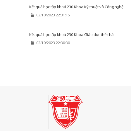
Kết quả học tập khoá 230 Khoa Kỹ thuật và Công nghệ
02/10/2023 22:31:15
Kết quả học tập khoá 230 Khoa Giáo dục thể chất
02/10/2023 22:30:30