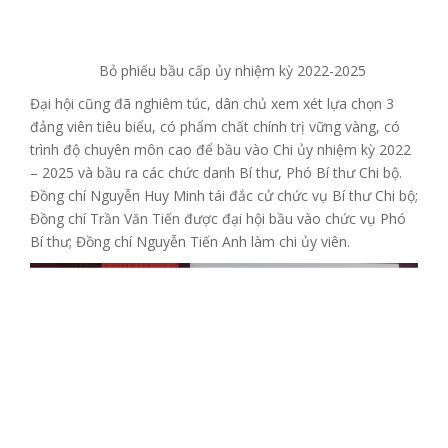
Bỏ phiếu bầu cấp ủy nhiệm kỳ 2022-2025
Đại hội cũng đã nghiêm túc, dân chủ xem xét lựa chọn 3
đảng viên tiêu biểu, có phẩm chất chính trị vững vàng, có
trình độ chuyên môn cao để bầu vào Chi ủy nhiệm kỳ 2022
– 2025 và bầu ra các chức danh Bí thư, Phó Bí thư Chi bộ.
Đồng chí Nguyễn Huy Minh tái đắc cử chức vụ Bí thư Chi bộ;
Đồng chí Trần Văn Tiến được đại hội bầu vào chức vụ Phó
Bí thư; Đồng chí Nguyễn Tiến Anh làm chi ủy viên.