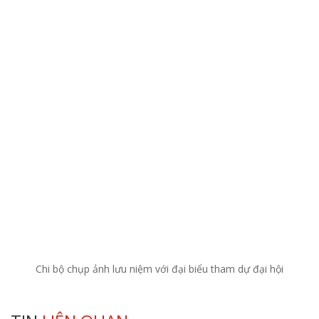
Chi bộ chụp ảnh lưu niệm với đại biểu tham dự đại hội