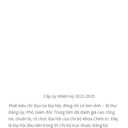
Cấp ủy nhiệm kỳ 2022-2025
Phát biểu chỉ đạo tại Đại hội, đồng chí Lê Kim Anh – Bí thư
Đảng ủy, Phó Giám đốc Trung tâm đã đánh giá cao công
tác chuẩn bị, tổ chức Đại hội của Chi bộ Khoa Chính trị. Đây
là Đại hội đầu tiên trong 05 Chi bộ trực thuộc Đảng bộ