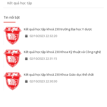
Kết quả học tập
Tin nổi bật
Kết quả học tập khoá 230 trường Đại học Y dược
02/10/2023 22:32:20
Kết quả học tập khoá 230 Khoa Kỹ thuật và Công nghệ
02/10/2023 22:31:15
Kết quả học tập khoá 230 Khoa Giáo dục thể chất
02/10/2023 22:30:30