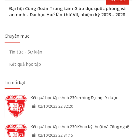
Đại hội Công đoàn Trung tâm Giáo dục quốc phòng và
an ninh - Đại học Huế lần thứ VII, nhiệm kỳ 2023 - 2028
Chuyên mục
Tin tức - Sự kiện
Kết quả học tập
Tin nổi bật
Kết quả học tập khoá 230 trường Đại học Y dược
02/10/2023 22:32:20
Kết quả học tập khoá 230 Khoa Kỹ thuật và Công nghệ
02/10/2023 22:31:15