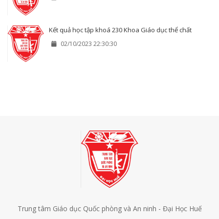
Kết quả học tập khoá 230 Khoa Giáo dục thể chất
02/10/2023 22:30:30
Trung tâm Giáo dục Quốc phòng và An ninh - Đại Học Huế