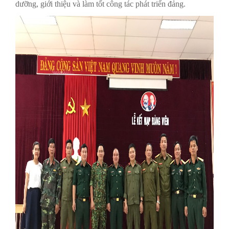
dưỡng, giới thiệu và làm tốt công tác phát triển đảng.