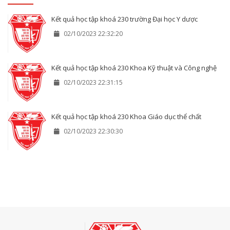
Kết quả học tập khoá 230 trường Đại học Y dược
02/10/2023 22:32:20
Kết quả học tập khoá 230 Khoa Kỹ thuật và Công nghệ
02/10/2023 22:31:15
Kết quả học tập khoá 230 Khoa Giáo dục thể chất
02/10/2023 22:30:30