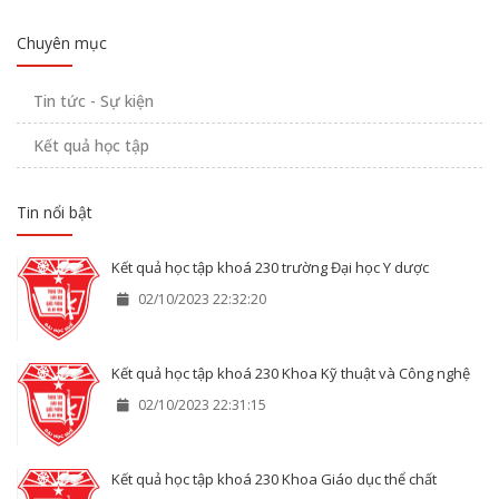
Chuyên mục
Tin tức - Sự kiện
Kết quả học tập
Tin nổi bật
Kết quả học tập khoá 230 trường Đại học Y dược
02/10/2023 22:32:20
Kết quả học tập khoá 230 Khoa Kỹ thuật và Công nghệ
02/10/2023 22:31:15
Kết quả học tập khoá 230 Khoa Giáo dục thể chất