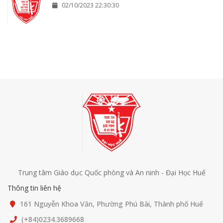
02/10/2023 22:30:30
Trung tâm Giáo dục Quốc phòng và An ninh - Đại Học Huế
Thông tin liên hệ
161 Nguyễn Khoa Văn, Phường Phú Bài, Thành phố Huế
(+84)0234.3689668