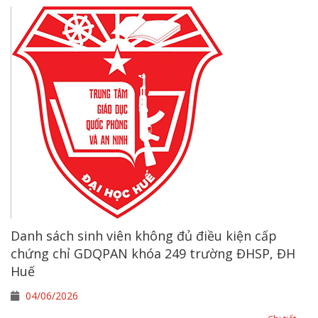
Danh sách sinh viên không đủ điều kiện cấp
chứng chỉ GDQPAN khóa 249 trường ĐHSP, ĐH
Huế
04/06/2026