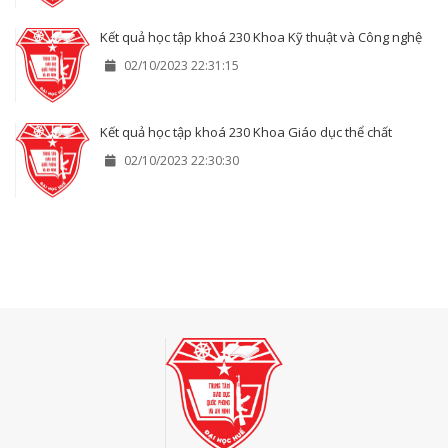
Kết quả học tập khoá 230 Khoa Kỹ thuật và Công nghệ
02/10/2023 22:31:15
Kết quả học tập khoá 230 Khoa Giáo dục thể chất
02/10/2023 22:30:30