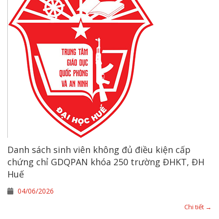
Danh sách sinh viên không đủ điều kiện cấp
chứng chỉ GDQPAN khóa 250 trường ĐHKT, ĐH
Huế
04/06/2026
Chi tiết →