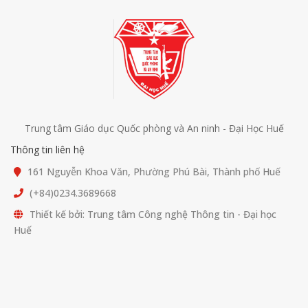
Trung tâm Giáo dục Quốc phòng và An ninh - Đại Học Huế
Thông tin liên hệ
161 Nguyễn Khoa Văn, Phường Phú Bài, Thành phố Huế
(+84)0234.3689668
Thiết kế bởi: Trung tâm Công nghệ Thông tin - Đại học
Huế