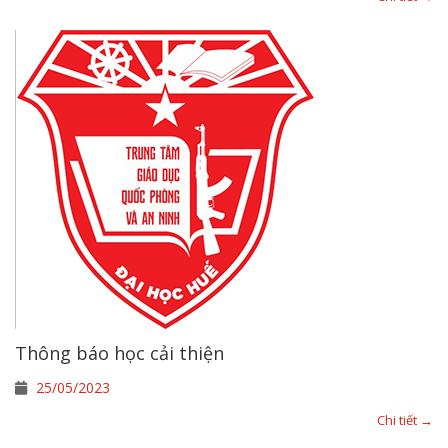
Thông báo học cải thiện
25/05/2023
Chi tiết →