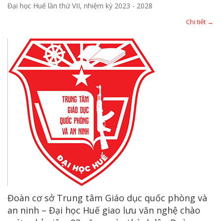
Đại học Huế lần thứ VII, nhiệm kỳ 2023 - 2028
Chi tiết →
Đoàn cơ sở Trung tâm Giáo dục quốc phòng và
an ninh – Đại học Huế giao lưu văn nghệ chào