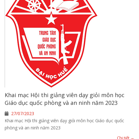
Khai mạc Hội thi giảng viên dạy giỏi môn học
Giáo dục quốc phòng và an ninh năm 2023
27/07/2023
Khai mạc Hội thi giảng viên dạy giỏi môn học Giáo dục quốc
phòng và an ninh năm 2023
Chi tiết →