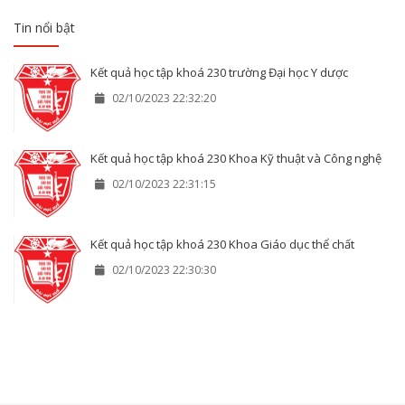
Tin nổi bật
Kết quả học tập khoá 230 trường Đại học Y dược
02/10/2023 22:32:20
Kết quả học tập khoá 230 Khoa Kỹ thuật và Công nghệ
02/10/2023 22:31:15
Kết quả học tập khoá 230 Khoa Giáo dục thể chất
02/10/2023 22:30:30